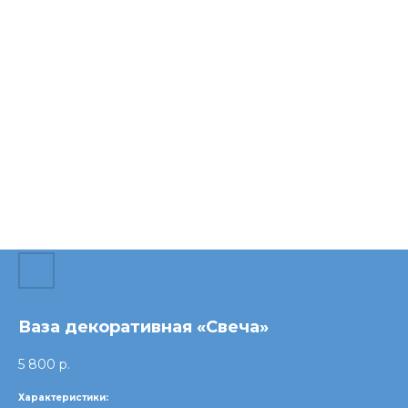
Ваза декоративная «Свеча»
5 800
р.
Характеристики: