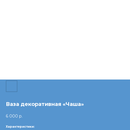
Ваза декоративная «Чаша»
6 000
р.
Характеристики: