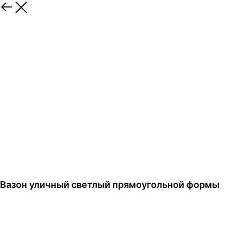
Вазон уличный светлый прямоугольной формы