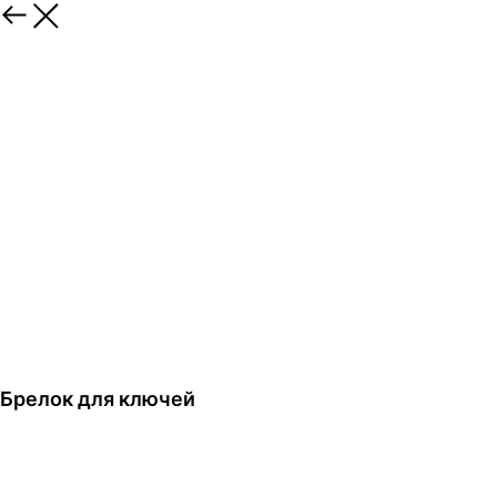
Брелок для ключей