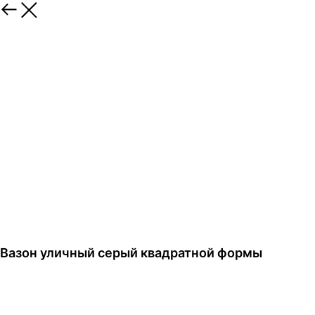
Вазон уличный серый квадратной формы