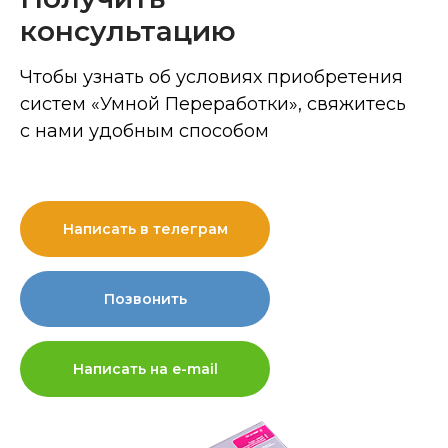
консультацию
Чтобы узнать об условиях приобретения
систем «Умной Переработки», свяжитесь
с нами удобным способом
Написать в телеграм
Позвонить
Написать на e-mail