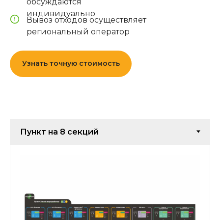
обсуждаются
индивидуально
Вывоз отходов осуществляет
региональный оператор
Узнать точную стоимость