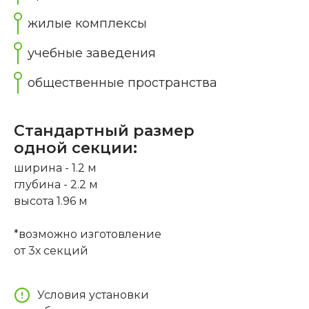
жилые комплексы
учебные заведения
общественные пространства
Стандартный размер
одной секции:
ширина - 1.2 м
глубина - 2.2 м
высота 1.96 м
*возможно изготовление
от 3х секций
Условия установки