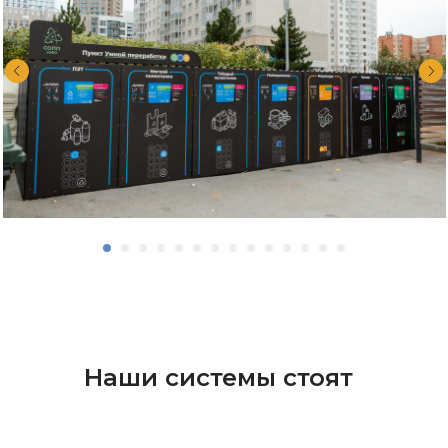
Наши системы стоят