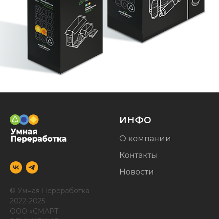
ИНФО
О компании
Контакты
Новости
© Умная Переработка
2022-2025
ООО «СМАРТ