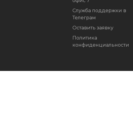
офис 7
Служба поддержки в
Телеграм
Оставить заявку
Политика
конфиденциальности