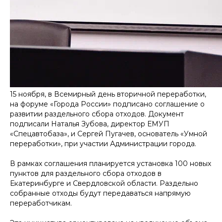
15 ноября, в Всемирный день вторичной переработки,
на форуме «Города России» подписано соглашение о
развитии раздельного сбора отходов. Документ
подписали Наталья Зубова, директор ЕМУП
«Спецавтобаза», и Сергей Пугачев, основатель «Умной
переработки», при участии Администрации города.
В рамках соглашения планируется установка 100 новых
пунктов для раздельного сбора отходов в
Екатеринбурге и Свердловской области. Раздельно
собранные отходы будут передаваться напрямую
переработчикам.