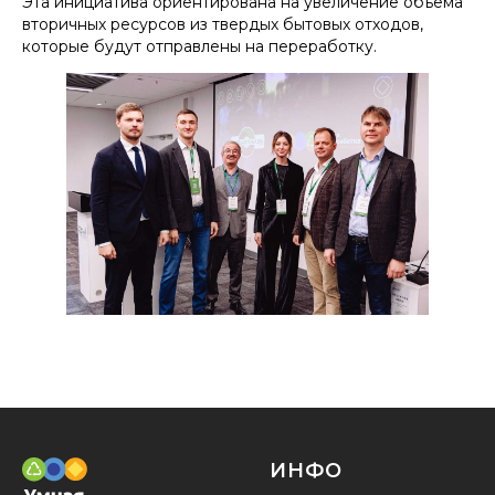
Эта инициатива ориентирована на увеличение объема
вторичных ресурсов из твердых бытовых отходов,
которые будут отправлены на переработку.
ИНФО