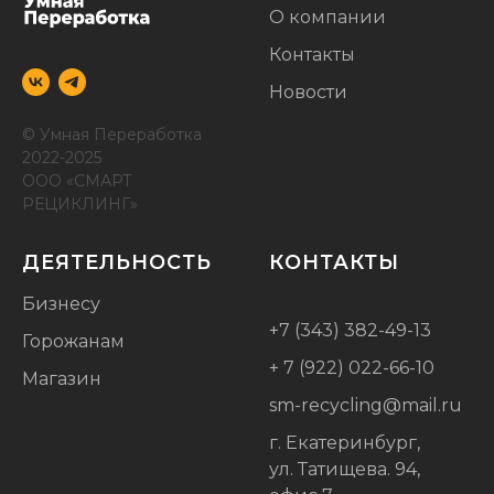
О компании
Контакты
Новости
© Умная Переработка
2022-2025
ООО «СМАРТ
РЕЦИКЛИНГ»
ДЕЯТЕЛЬНОСТЬ
КОНТАКТЫ
Бизнесу
+7 (343) 382-49-13
Горожанам
+ 7 (922) 022-66-10
Магазин
sm-recycling@mail.ru
г. Екатеринбург,
ул. Татищева. 94,